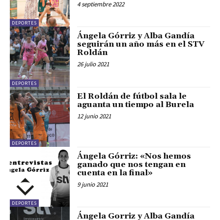
4 septiembre 2022
DEPORTES
Ángela Górriz y Alba Gandía
seguirán un año más en el STV
Roldán
26 julio 2021
DEPORTES
El Roldán de fútbol sala le
aguanta un tiempo al Burela
12 junio 2021
DEPORTES
Ángela Górriz: «Nos hemos
ganado que nos tengan en
cuenta en la final»
9 junio 2021
DEPORTES
Ángela Gorriz y Alba Gandía