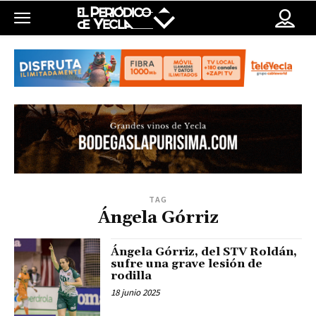
TAG
Ángela Górriz
Ángela Górriz, del STV Roldán,
sufre una grave lesión de
rodilla
18 junio 2025