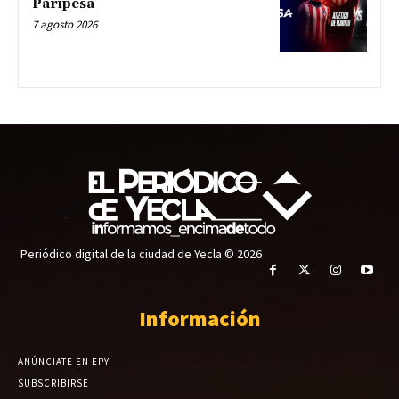
Paripesa
7 agosto 2026
Periódico digital de la ciudad de Yecla © 2026
Información
ANÚNCIATE EN EPY
SUBSCRIBIRSE