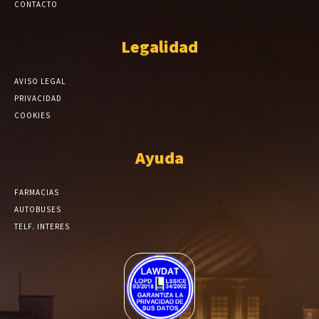
CONTACTO
Legalidad
AVISO LEGAL
PRIVACIDAD
COOKIES
Ayuda
FARMACIAS
AUTOBUSES
TELF. INTERES