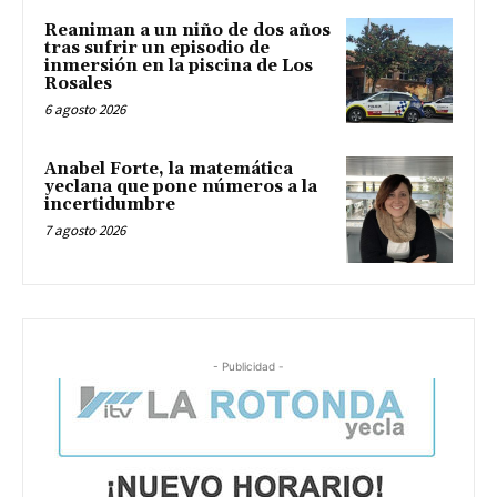
Reaniman a un niño de dos años
tras sufrir un episodio de
inmersión en la piscina de Los
Rosales
6 agosto 2026
Anabel Forte, la matemática
yeclana que pone números a la
incertidumbre
7 agosto 2026
- Publicidad -