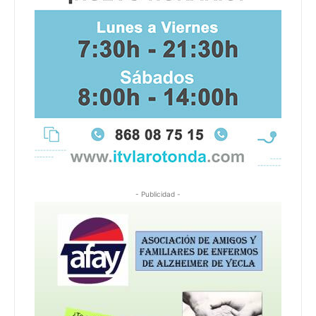
- Publicidad -