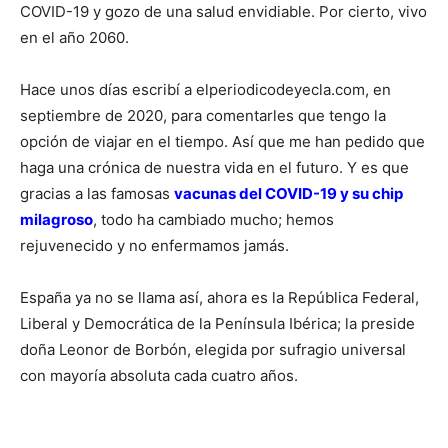
COVID-19 y gozo de una salud envidiable. Por cierto, vivo
en el año 2060.
Hace unos días escribí a elperiodicodeyecla.com, en
septiembre de 2020, para comentarles que tengo la
opción de viajar en el tiempo. Así que me han pedido que
haga una crónica de nuestra vida en el futuro. Y es que
gracias a las famosas
vacunas del COVID-19 y su chip
milagroso
, todo ha cambiado mucho; hemos
rejuvenecido y no enfermamos jamás.
España ya no se llama así, ahora es la República Federal,
Liberal y Democrática de la Península Ibérica; la preside
doña Leonor de Borbón, elegida por sufragio universal
con mayoría absoluta cada cuatro años.