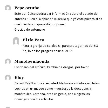
Pepe ortuño
Este periódico podría dar información sobre el estado de
antenas 5G en el altiplano? Ya sea lo que ya está puesto si es
que lo está y lo que está por poner.
Gracias de antemano
El tío Paco
Para la granja de cerdos si, para protegernos del 5G
No, lo de los progres es una FALSA.
Manoloenlaonda
Escribano del artículo. Cambie de drogas, por favor
Eloy
Genial! Ray Bradbury revisited! Me ha encantado eso de los
coches en un museo como muestra de la decadencia
monárquica. Carpena, eres un genio, nos alegras los
domingos con tus artículos.