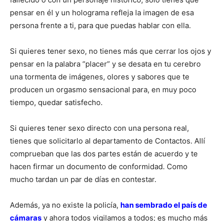
pensar en él y un holograma refleja la imagen de esa
persona frente a ti, para que puedas hablar con ella.
Si quieres tener sexo, no tienes más que cerrar los ojos y
pensar en la palabra “placer” y se desata en tu cerebro
una tormenta de imágenes, olores y sabores que te
producen un orgasmo sensacional para, en muy poco
tiempo, quedar satisfecho.
Si quieres tener sexo directo con una persona real,
tienes que solicitarlo al departamento de Contactos. Allí
comprueban que las dos partes están de acuerdo y te
hacen firmar un documento de conformidad. Como
mucho tardan un par de días en contestar.
Además, ya no existe la policía,
han sembrado el país de
cámaras
y ahora todos vigilamos a todos; es mucho más