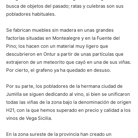
busca de objetos del pasado; ratas y culebras son sus
pobladores habituales.
Se fabrican muebles sin madera en unas grandes
factorías situadas en Montealegre y en la Fuente del
Pino; los hacen con un material muy ligero que
descubrieron en Ontur a partir de unas partículas que
extrajeron de un meteorito que cayó en una de sus viñas.
Por cierto, el grafeno ya ha quedado en desuso.
Por su parte, los pobladores de la hermana ciudad de
Jumilla se siguen dedicando al vino, si bien se unificaron
todas las viñas de la zona bajo la denominación de origen
H21, con la que hemos superado en precio y calidad a los
vinos de Vega Sicilia.
En la zona sureste de la provincia han creado un