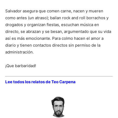
Salvador asegura que comen carne, nacen y mueren
como antes (un atraso); bailan rock and roll borrachos y
drogados y organizan fiestas, escuchan música en
directo, se abrazan y se besan, argumentado que su vida
así es más emocionante. Para colmo hacen el amor a
diario y tienen contactos directos sin permiso de la
administración.
¡Que barbaridad!
Lee todos los relatos de Teo Carpena