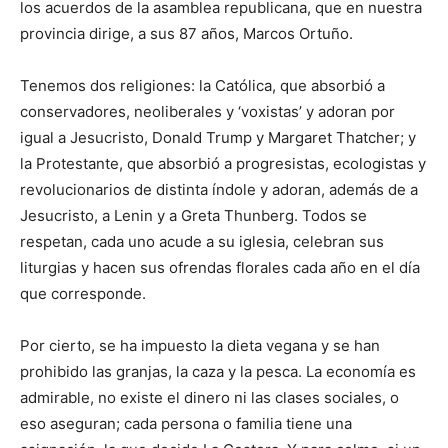
los acuerdos de la asamblea republicana, que en nuestra
provincia dirige, a sus 87 años, Marcos Ortuño.
Tenemos dos religiones: la Católica, que absorbió a
conservadores, neoliberales y ‘voxistas’ y adoran por
igual a Jesucristo, Donald Trump y Margaret Thatcher; y
la Protestante, que absorbió a progresistas, ecologistas y
revolucionarios de distinta índole y adoran, además de a
Jesucristo, a Lenin y a Greta Thunberg. Todos se
respetan, cada uno acude a su iglesia, celebran sus
liturgias y hacen sus ofrendas florales cada año en el día
que corresponde.
Por cierto, se ha impuesto la dieta vegana y se han
prohibido las granjas, la caza y la pesca. La economía es
admirable, no existe el dinero ni las clases sociales, o
eso aseguran; cada persona o familia tiene una