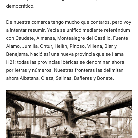
democrático.
De nuestra comarca tengo mucho que contaros, pero voy
a intentar resumir. Yecla se unificó mediante referéndum
con Caudete, Almansa, Montealegre del Castillo, Fuente
Álamo, Jumilla, Ontur, Hellín, Pinoso, Villena, Biar y
Benejama. Nació así una nueva provincia que se llama
H21; todas las provincias ibéricas se denominan ahora
por letras y números. Nuestras fronteras las delimitan
ahora Albatana, Cieza, Salinas, Bañeres y Bonete.