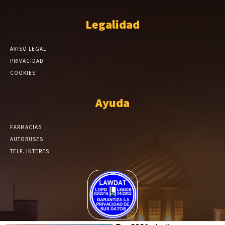
Legalidad
AVISO LEGAL
PRIVACIDAD
COOKIES
Ayuda
FARMACIAS
AUTOBUSES
TELF. INTERES