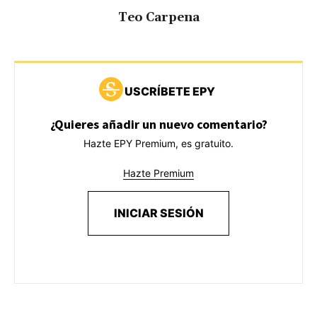
Teo Carpena
USCRÍBETE EPY
¿Quieres añadir un nuevo comentario?
Hazte EPY Premium, es gratuito.
Hazte Premium
INICIAR SESIÓN