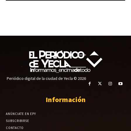
Periódico digital de la ciudad de Yecla © 2026
Información
ANÚNCIATE EN EPY
SUBSCRIBIRSE
CONTACTO