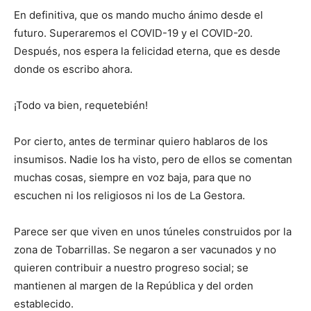
En definitiva, que os mando mucho ánimo desde el
futuro. Superaremos el COVID-19 y el COVID-20.
Después, nos espera la felicidad eterna, que es desde
donde os escribo ahora.
¡Todo va bien, requetebién!
Por cierto, antes de terminar quiero hablaros de los
insumisos. Nadie los ha visto, pero de ellos se comentan
muchas cosas, siempre en voz baja, para que no
escuchen ni los religiosos ni los de La Gestora.
Parece ser que viven en unos túneles construidos por la
zona de Tobarrillas. Se negaron a ser vacunados y no
quieren contribuir a nuestro progreso social; se
mantienen al margen de la República y del orden
establecido.