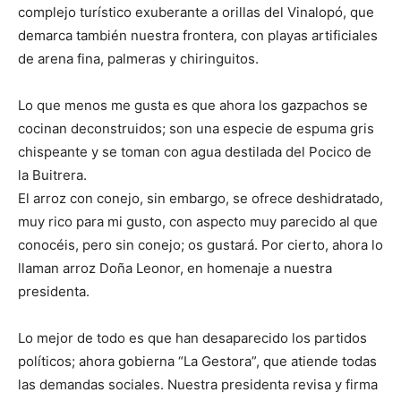
complejo turístico exuberante a orillas del Vinalopó, que
demarca también nuestra frontera, con playas artificiales
de arena fina, palmeras y chiringuitos.
Lo que menos me gusta es que ahora los gazpachos se
cocinan deconstruidos; son una especie de espuma gris
chispeante y se toman con agua destilada del Pocico de
la Buitrera.
El arroz con conejo, sin embargo, se ofrece deshidratado,
muy rico para mi gusto, con aspecto muy parecido al que
conocéis, pero sin conejo; os gustará. Por cierto, ahora lo
llaman arroz Doña Leonor, en homenaje a nuestra
presidenta.
Lo mejor de todo es que han desaparecido los partidos
políticos; ahora gobierna “La Gestora”, que atiende todas
las demandas sociales. Nuestra presidenta revisa y firma