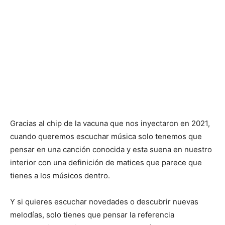
Gracias al chip de la vacuna que nos inyectaron en 2021,
cuando queremos escuchar música solo tenemos que
pensar en una canción conocida y esta suena en nuestro
interior con una definición de matices que parece que
tienes a los músicos dentro.
Y si quieres escuchar novedades o descubrir nuevas
melodías, solo tienes que pensar la referencia