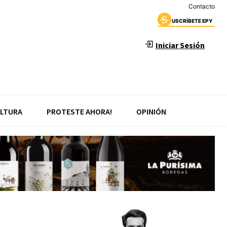
Contacto
USCRÍBETE EPY
Iniciar Sesión
LTURA
PROTESTE AHORA!
OPINIÓN