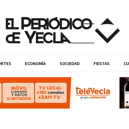
ORTES
ECONOMÍA
SOCIEDAD
FIESTAS
CU