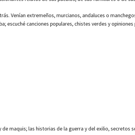
atrás. Venían extremeños, murcianos, andaluces o manchego
a; escuché canciones populares, chistes verdes y opiniones 
de maquis; las historias de la guerra y del exilio, secretos 