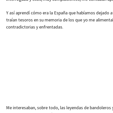
Y así aprendí cómo era la España que habíamos dejado 
traían tesoros en su memoria de los que yo me alimentab
contradictorias y enfrentadas.
Me interesaban, sobre todo, las leyendas de bandoleros y 