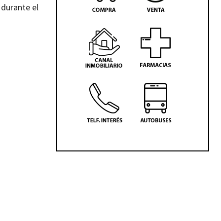
 durante el