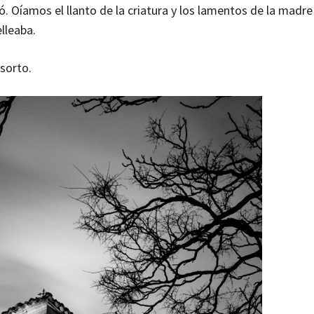
. Oíamos el llanto de la criatura y los lamentos de la madre
lleaba.
sorto.