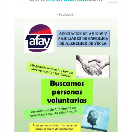
- Publicidad -