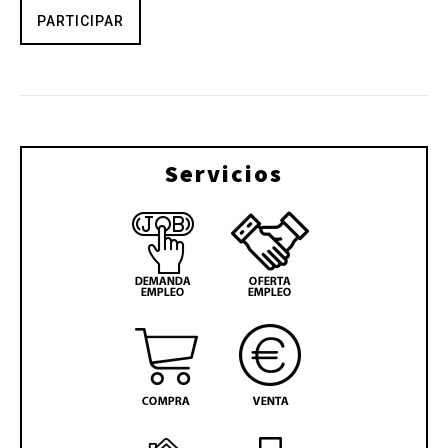
PARTICIPAR
Servicios