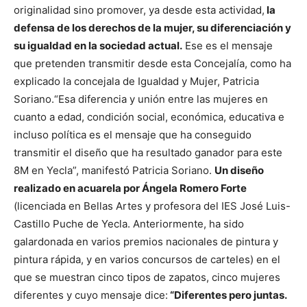
originalidad sino promover, ya desde esta actividad,
la
defensa de los derechos de la mujer, su diferenciación y
su igualdad en la sociedad actual.
Ese es el mensaje
que pretenden transmitir desde esta Concejalía, como ha
explicado la concejala de Igualdad y Mujer, Patricia
Soriano.
“Esa diferencia y unión entre las mujeres en
cuanto a edad, condición social, económica, educativa e
incluso política es el mensaje que ha conseguido
transmitir el diseño que ha resultado ganador para este
8M en Yecla”, manifestó Patricia Soriano.
Un diseño
realizado en acuarela por Ángela Romero Forte
(licenciada en Bellas Artes y profesora del IES José Luis-
Castillo Puche de Yecla. Anteriormente, ha sido
galardonada en varios premios nacionales de pintura y
pintura rápida, y en varios concursos de carteles) en el
que se muestran cinco tipos de zapatos, cinco mujeres
diferentes y cuyo mensaje dice:
“Diferentes pero juntas.