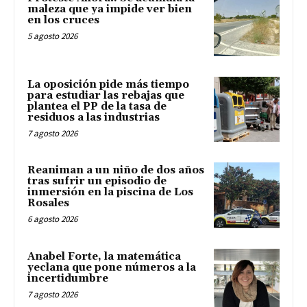
maleza que ya impide ver bien
en los cruces
5 agosto 2026
La oposición pide más tiempo
para estudiar las rebajas que
plantea el PP de la tasa de
residuos a las industrias
7 agosto 2026
Reaniman a un niño de dos años
tras sufrir un episodio de
inmersión en la piscina de Los
Rosales
6 agosto 2026
Anabel Forte, la matemática
yeclana que pone números a la
incertidumbre
7 agosto 2026