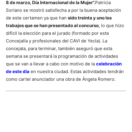
8 de marzo, Día Internacional de la Mujer”.
Patricia
Soriano se mostró satisfecha a por la buena aceptación
de este certamen ya que han
sido treinta y uno los
trabajos que se han presentado al concurso
, lo que hizo
difícil la elección para el jurado (formado por esta
Concejalía y profesionales del CAVI de Yecla). La
concejala, para terminar, también aseguró que esta
semana se presentará la programación de actividades
que se van a llevar a cabo con motivo de la
celebración
de este día
en nuestra ciudad. Estas actividades tendrán
como cartel anunciador una obra de Ángela Romero.