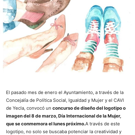
El pasado mes de enero el Ayuntamiento, a través de la
Concejalía de Política Social, Igualdad y Mujer y el CAVI
de Yecla, convocó un
concurso de diseño del logotipo o
imagen del 8 de marzo, Día Internacional de la Mujer,
que se conmemora el lunes próximo.
A través de este
logotipo, no solo se buscaba potenciar la creatividad y