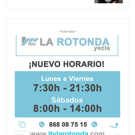
- Publicidad -