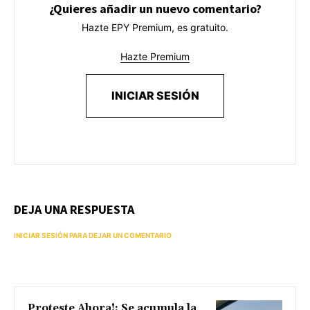
¿Quieres añadir un nuevo comentario?
Hazte EPY Premium, es gratuito.
Hazte Premium
INICIAR SESIÓN
DEJA UNA RESPUESTA
INICIAR SESIÓN PARA DEJAR UN COMENTARIO
Proteste Ahora!: Se acumula la