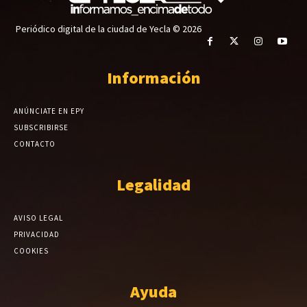
Periódico digital de la ciudad de Yecla © 2026
Información
ANÚNCIATE EN EPY
SUBSCRIBIRSE
CONTACTO
Legalidad
AVISO LEGAL
PRIVACIDAD
COOKIES
Ayuda