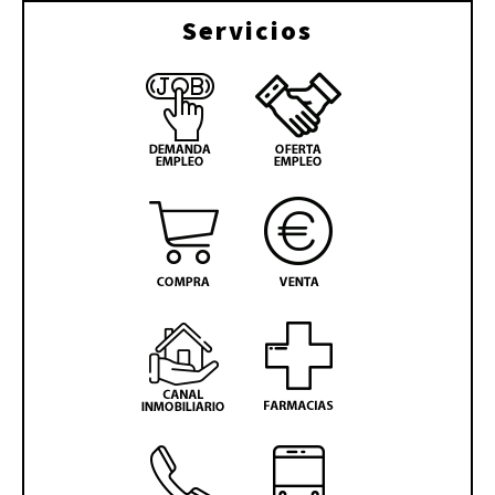
Servicios