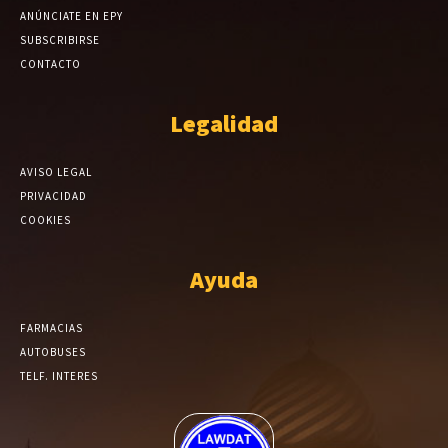
ANÚNCIATE EN EPY
SUBSCRIBIRSE
CONTACTO
Legalidad
AVISO LEGAL
PRIVACIDAD
COOKIES
Ayuda
FARMACIAS
AUTOBUSES
TELF. INTERES