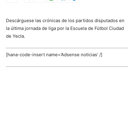
Descárguese las crónicas de los partidos disputados en
la última jornada de liga por la Escuela de Fútbol Ciudad
de Yecla.
[hana-code-insert name=’Adsense noticias’ /]