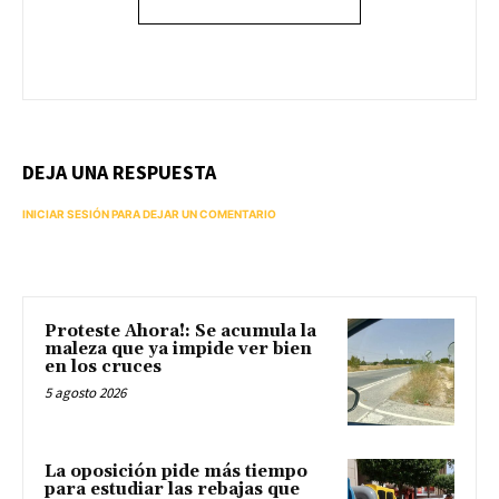
DEJA UNA RESPUESTA
INICIAR SESIÓN PARA DEJAR UN COMENTARIO
Proteste Ahora!: Se acumula la
maleza que ya impide ver bien
en los cruces
5 agosto 2026
La oposición pide más tiempo
para estudiar las rebajas que