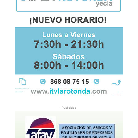
- Publicidad -