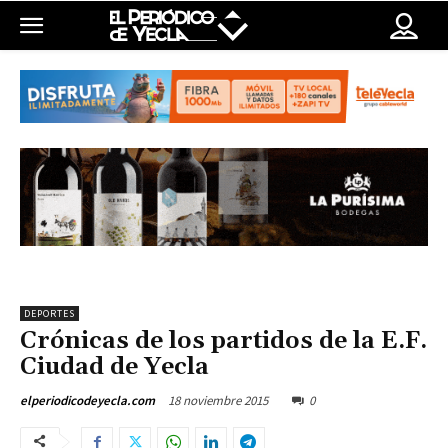
DEPORTES
Crónicas de los partidos de la E.F.
Ciudad de Yecla
18 noviembre 2015
0
elperiodicodeyecla.com