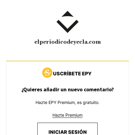
elperiodicodeyecla.com
USCRÍBETE EPY
¿Quieres añadir un nuevo comentario?
Hazte EPY Premium, es gratuito.
Hazte Premium
INICIAR SESIÓN