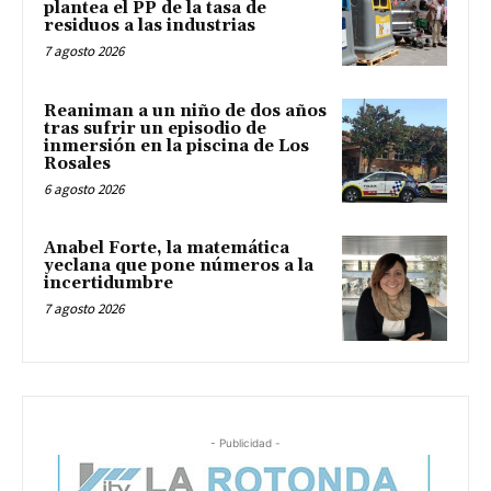
plantea el PP de la tasa de
residuos a las industrias
7 agosto 2026
Reaniman a un niño de dos años
tras sufrir un episodio de
inmersión en la piscina de Los
Rosales
6 agosto 2026
Anabel Forte, la matemática
yeclana que pone números a la
incertidumbre
7 agosto 2026
- Publicidad -