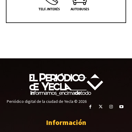
Periódico digital de la ciudad de Yecla © 2026
Información