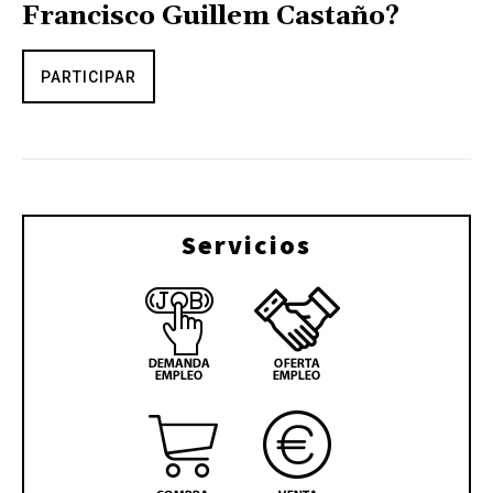
Francisco Guillem Castaño?
PARTICIPAR
Servicios