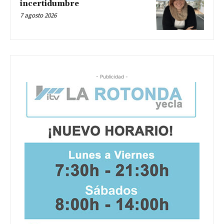
incertidumbre
7 agosto 2026
- Publicidad -