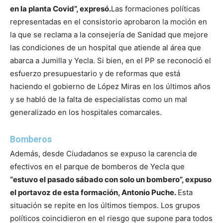
en la planta Covid”, expresó.
Las formaciones políticas
representadas en el consistorio aprobaron la moción en
la que se reclama a la consejería de Sanidad que mejore
las condiciones de un hospital que atiende al área que
abarca a Jumilla y Yecla. Si bien, en el PP se reconoció el
esfuerzo presupuestario y de reformas que está
haciendo el gobierno de López Miras en los últimos años
y se habló de la falta de especialistas como un mal
generalizado en los hospitales comarcales.
Bomberos
Además, desde Ciudadanos se expuso la carencia de
efectivos en el parque de bomberos de Yecla que
“estuvo el pasado sábado con solo un bombero”, expuso
el portavoz de esta formación, Antonio Puche.
Esta
situación se repite en los últimos tiempos. Los grupos
políticos coincidieron en el riesgo que supone para todos