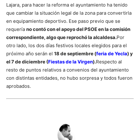
Lajara, para hacer la reforma el ayuntamiento ha tenido
que cambiar la situación legal de la zona para convertirla
en equipamiento deportivo. Ese paso previo que se
requería
no contó con el apoyo del PSOE en la comisión
correspondiente, algo que reprochó la alcaldesa.
Por
otro lado, los dos días festivos locales elegidos para el
próximo año serán el
18 de septiembre (
feria de Yecla
) y
el 7 de diciembre (
Fiestas de la Virgen
).
Respecto al
resto de puntos relativos a convenios del ayuntamiento
con distintas entidades, no hubo sorpresa y todos fueron
aprobados.