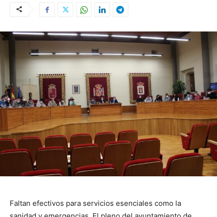
Faltan efectivos para servicios esenciales como la
sanidad y emergencias. El pleno del ayuntamiento de