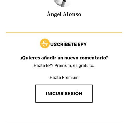
Ángel Alonso
USCRÍBETE EPY
¿Quieres añadir un nuevo comentario?
Hazte EPY Premium, es gratuito.
Hazte Premium
INICIAR SESIÓN