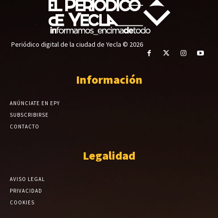
Periódico digital de la ciudad de Yecla © 2026
Información
ANÚNCIATE EN EPY
SUBSCRIBIRSE
CONTACTO
Legalidad
AVISO LEGAL
PRIVACIDAD
COOKIES