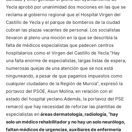
Yecla aprobó por unanimidad dos mociones en las que se
reclama al gobierno regional que el Hospital Virgen del
Castillo de Yecla y el parque de bomberos de la ciudad
cubran las plazas vacantes de personal.
Los socialistas
llevaron al pleno una moción en la que se describía la
falta de médicos especialistas que padecen centros
hospitalarios como el Virgen del Castillo de Yecla.
“Hay
una falta enorme de especialistas, largas listas de espera,
numerosas quejas de una atención que se nos está
ninguneando, a pesar de que pagamos impuestos como
cualquier ciudadano de la Región de Murcia”, expresó la
portavoz del PSOE, Asun Molina, en relación con el
estado del hospital yeclano.
Además, la portavoz del PSE
remarcó que hay necesidad de reforzar las plantillas de
especialistas en
áreas dermatología, radiología, “hay
solo un médico rehabilitador y no hay un solo neurólogo,
faltan médicos de urgencias, auxiliares de enfermería