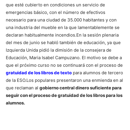
que esté cubierto en condiciones un servicio de
emergencias básico, con el número de efectivos
necesario para una ciudad de 35.000 habitantes y con
una industria del mueble en la que lamentablemente se
declaran habitualmente incendios.
En la sesión plenaria
del mes de junio se habló también de educación, ya que
Izquierda Unida pidió la dimisión de la consejera de
Educación, Maria Isabel Campuzano. El motivo se debe a
que el próximo curso no se continuará con el proceso de
gratuidad de los libros de texto
para alumnos de tercero
de la ESO.
Los populares presentaron una enmienda en al
que reclaman al
gobierno central dinero suficiente para
seguir con el proceso de gratuidad de los libros para los
alumnos.