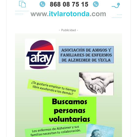
- Publicidad -