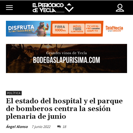
POLÍTICA
El estado del hospital y el parque
de bomberos centra la sesión
plenaria de junio
7 junio 2022
18
Ángel Alonso