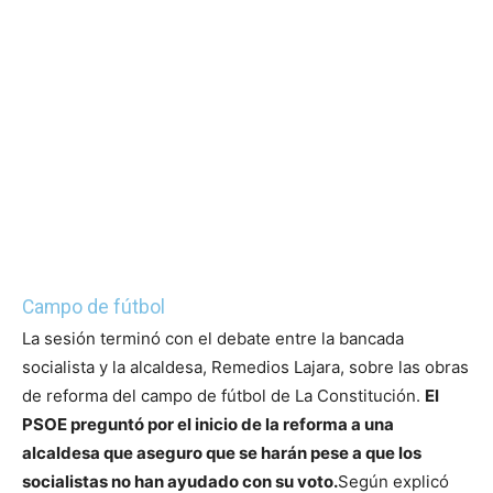
Campo de fútbol
La sesión terminó con el debate entre la bancada
socialista y la alcaldesa, Remedios Lajara, sobre las obras
de reforma del campo de fútbol de La Constitución.
El
PSOE preguntó por el inicio de la reforma a una
alcaldesa que aseguro que se harán pese a que los
socialistas no han ayudado con su voto.
Según explicó