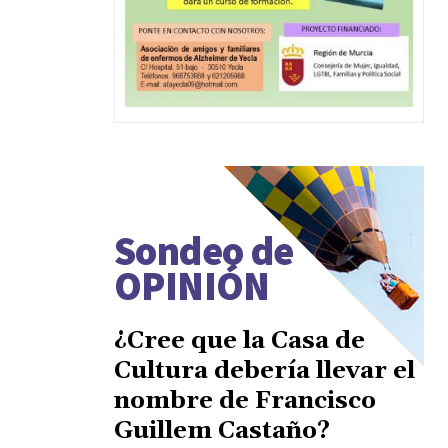
Sondeo de
OPINIÓN
¿Cree que la Casa de
Cultura debería llevar el
nombre de Francisco
Guillem Castaño?