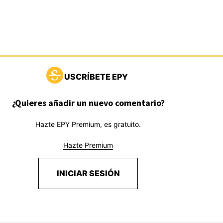
USCRÍBETE EPY
¿Quieres añadir un nuevo comentario?
Hazte EPY Premium, es gratuito.
Hazte Premium
INICIAR SESIÓN