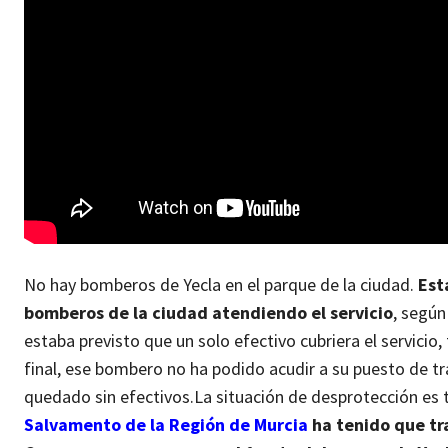
No hay bomberos de Yecla en el parque de la ciudad.
Esta
bomberos de la ciudad atendiendo el servicio
, según
estaba previsto que un solo efectivo cubriera el servicio
final, ese bombero no ha podido acudir a su puesto de tr
quedado sin efectivos.
La situación de desprotección es 
Salvamento de la Región de Murcia
ha tenido que tr