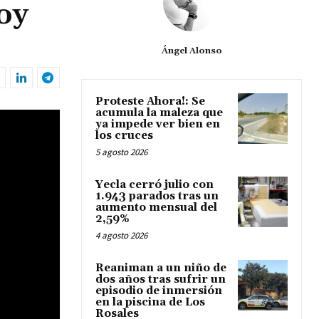
oy
Ángel Alonso
Proteste Ahora!: Se
acumula la maleza que
ya impede ver bien en
los cruces
5 agosto 2026
Yecla cerró julio con
1.943 parados tras un
aumento mensual del
2,59%
4 agosto 2026
Reaniman a un niño de
dos años tras sufrir un
episodio de inmersión
en la piscina de Los
Rosales