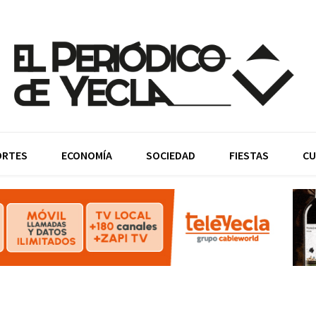
ORTES
ECONOMÍA
SOCIEDAD
FIESTAS
CU