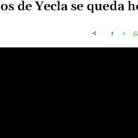
os de Yecla se queda h