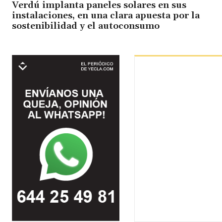
Verdú implanta paneles solares en sus
instalaciones, en una clara apuesta por la
sostenibilidad y el autoconsumo