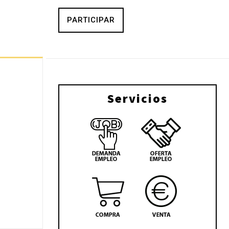
PARTICIPAR
Servicios