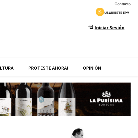
Contacto
USCRÍBETE EPY
Iniciar Sesión
LTURA
PROTESTE AHORA!
OPINIÓN