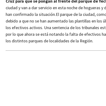
Cruz para que se pongan al frente del parque de Yec
ciudad y van a dar servicio en esta noche de hogueras y
han confirmado la situación.
El parque de la ciudad, como
debido a que no se han aumentado las plantillas en los ú
los efectivos activos. Una sentencia de los tribunales est
por lo que ahora se está notando la falta de efectivos 
los distintos parques de localidades de la Región.