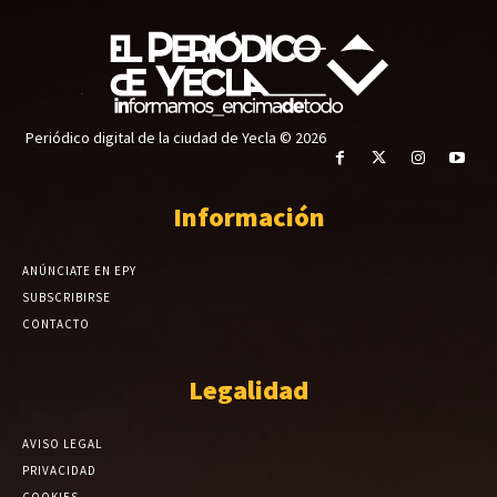
Periódico digital de la ciudad de Yecla © 2026
Información
ANÚNCIATE EN EPY
SUBSCRIBIRSE
CONTACTO
Legalidad
AVISO LEGAL
PRIVACIDAD
COOKIES