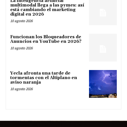
La inteligencia artificial
multimodal llega a las pymes: así
está cambiando el marketing
digital en 2026
10 agosto 2026
Funcionan los Bloqueadores de
Anuncios en YouTube en 2026?
10 agosto 2026
Yecla afronta una tarde de
tormentas con el Altiplano en
aviso naranja
10 agosto 2026