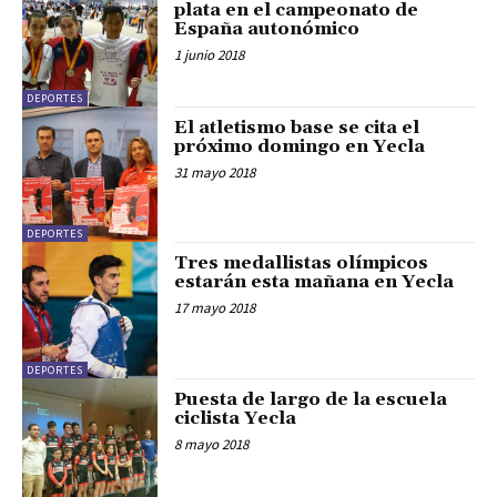
plata en el campeonato de
España autonómico
1 junio 2018
DEPORTES
El atletismo base se cita el
próximo domingo en Yecla
31 mayo 2018
DEPORTES
Tres medallistas olímpicos
estarán esta mañana en Yecla
17 mayo 2018
DEPORTES
Puesta de largo de la escuela
ciclista Yecla
8 mayo 2018