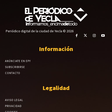
Periódico digital de la ciudad de Yecla © 2026
Información
ANÚNCIATE EN EPY
SUBSCRIBIRSE
CONTACTO
Legalidad
AVISO LEGAL
PRIVACIDAD
COOKIES