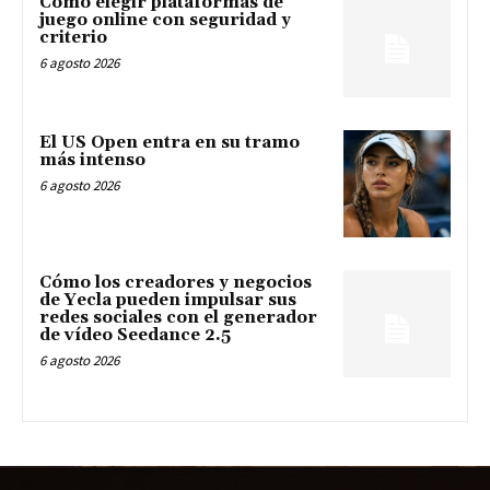
Cómo elegir plataformas de
juego online con seguridad y
criterio
6 agosto 2026
El US Open entra en su tramo
más intenso
6 agosto 2026
Cómo los creadores y negocios
de Yecla pueden impulsar sus
redes sociales con el generador
de vídeo Seedance 2.5
6 agosto 2026