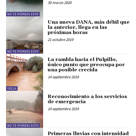
30 marzo 2020
NO TE PIERDAS ESTO
Una nueva DANA, más débil que
la anterior, llega en las
próximas horas
21 octubre 2019
NO TE PIERDAS ESTO
La rambla hacia el Pulpillo,
único punto que preocupa por
una posible crecida
14 septiembre 2019
YECLA
Reconocimiento a los servicios
de emergencia
14 septiembre 2019
NO TE PIERDAS ESTO
Primeras lluvias con intensidad