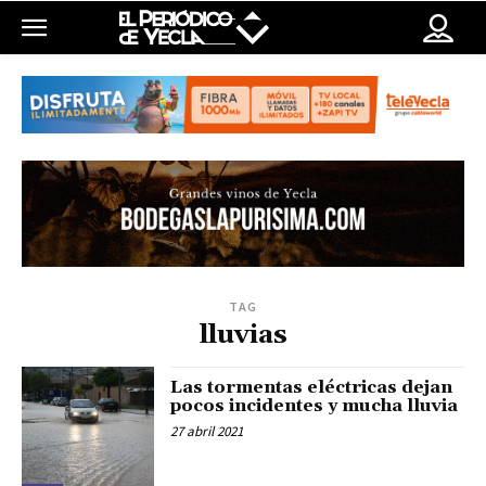
TAG
lluvias
Las tormentas eléctricas dejan
pocos incidentes y mucha lluvia
27 abril 2021