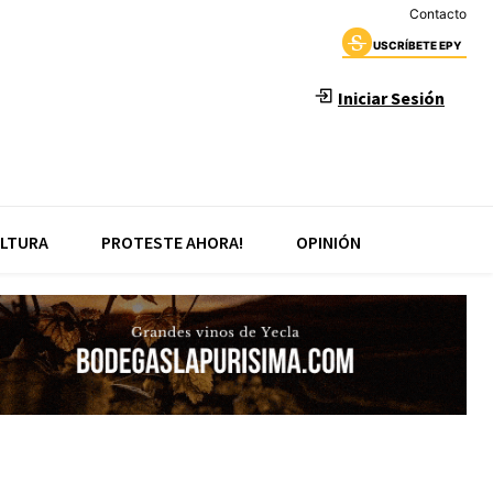
Contacto
USCRÍBETE EPY
Iniciar Sesión
LTURA
PROTESTE AHORA!
OPINIÓN