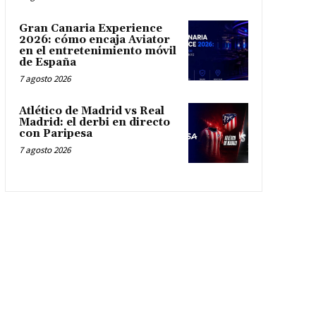
Gran Canaria Experience
2026: cómo encaja Aviator
en el entretenimiento móvil
de España
7 agosto 2026
Atlético de Madrid vs Real
Madrid: el derbi en directo
con Paripesa
7 agosto 2026