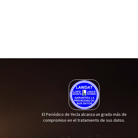
El Periódico de Yecla alcanza un grado más de
compromiso en el tratamiento de sus datos.