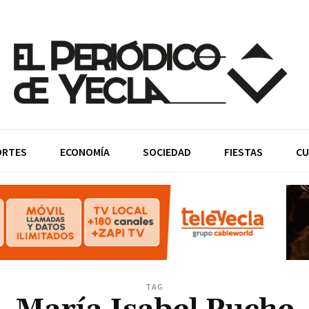
ORTES
ECONOMÍA
SOCIEDAD
FIESTAS
CU
TAG