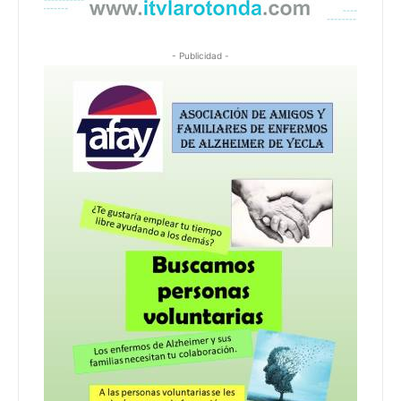
- Publicidad -