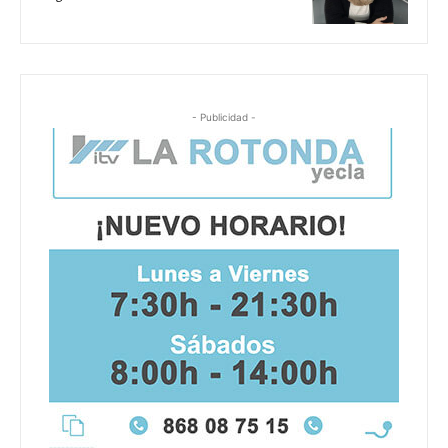
- Publicidad -