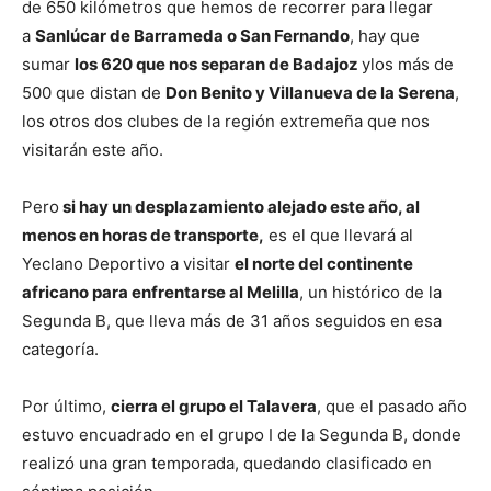
de 650 kilómetros que hemos de recorrer para llegar
a
Sanlúcar de Barrameda o San Fernando
, hay que
sumar
los 620 que nos separan de Badajoz
ylos más de
500 que distan de
Don Benito y Villanueva de la Serena
,
los otros dos clubes de la región extremeña que nos
visitarán este año.
Pero
si hay un desplazamiento alejado este año, al
menos en horas de transporte,
es el que llevará al
Yeclano Deportivo a visitar
el norte del continente
africano para enfrentarse al Melilla
, un histórico de la
Segunda B, que lleva más de 31 años seguidos en esa
categoría.
Por último,
cierra el grupo el Talavera
, que el pasado año
estuvo encuadrado en el grupo I de la Segunda B, donde
realizó una gran temporada, quedando clasificado en