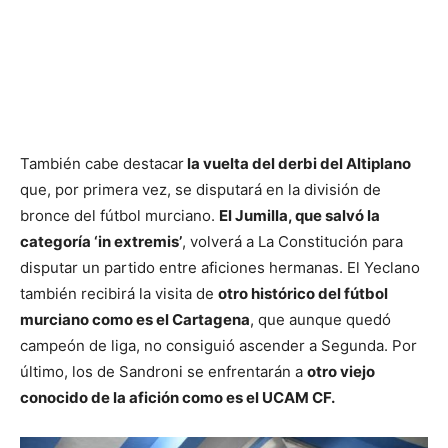
También cabe destacar
la vuelta del derbi del Altiplano
que, por primera vez, se disputará en la división de
bronce del fútbol murciano.
El Jumilla, que salvó la
categoría ‘in extremis’
, volverá a La Constitución para
disputar un partido entre aficiones hermanas. El Yeclano
también recibirá la visita de
otro histórico del fútbol
murciano como es el Cartagena
, que aunque quedó
campeón de liga, no consiguió ascender a Segunda. Por
último, los de Sandroni se enfrentarán a
otro viejo
conocido de la afición como es el UCAM CF.