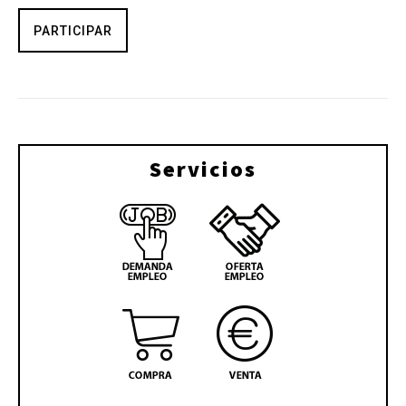
PARTICIPAR
Servicios