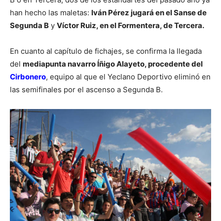
han hecho las maletas:
Iván Pérez jugará en el Sanse de
Segunda B
y
Víctor Ruiz, en el Formentera, de Tercera.
En cuanto al capítulo de fichajes, se confirma la llegada
del
mediapunta navarro Íñigo Alayeto, procedente del
Cirbonero
, equipo al que el Yeclano Deportivo eliminó en
las semifinales por el ascenso a Segunda B.