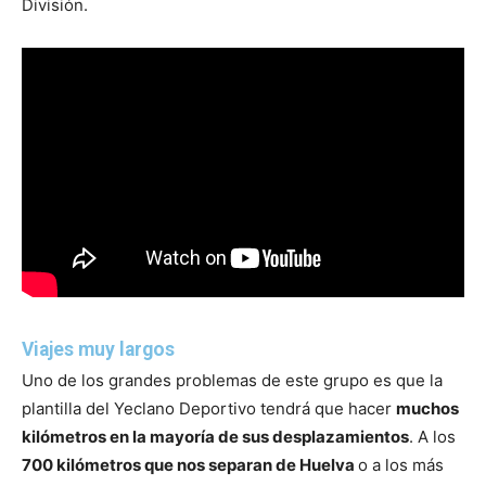
División.
Viajes muy largos
Uno de los grandes problemas de este grupo es que la
plantilla del Yeclano Deportivo tendrá que hacer
muchos
kilómetros en la mayoría de sus desplazamientos
. A los
700 kilómetros que nos separan de Huelva
o a los más