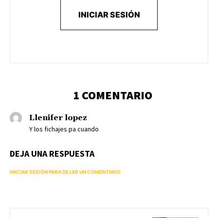
INICIAR SESIÓN
1 COMENTARIO
Llenifer lopez
Y los fichajes pa cuando
DEJA UNA RESPUESTA
INICIAR SESIÓN PARA DEJAR UN COMENTARIO