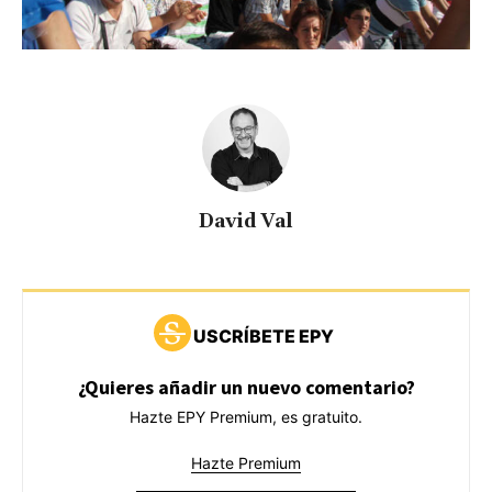
David Val
USCRÍBETE EPY
¿Quieres añadir un nuevo comentario?
Hazte EPY Premium, es gratuito.
Hazte Premium