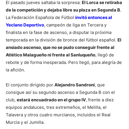
El pasado jueves saltaba la sorpresa:
El Lorca se retiraba
de la competición y dejaba libre su plaza en Segunda B
.
La Federación Española de Fútbol
invitó entonces al
Yeclano Deportivo
, campeón de liga en Tercera y
finalista en la fase de ascenso, a disputar la próxima
temporada en la división de bronce del fútbol español.
El
ansiado ascenso, que no se pudo conseguir frente al
Atlético Malagueño ni frente al Sanluqueño
, llegó de
rebote y de forma inesperada. Pero llegó, para alegría de
la afición.
El conjunto dirigido por
Alejandro Sandroni
, que
consigue así su segundo ascenso a Segunda B con el
club,
estará encuadrado en el grupo IV
, frente a diez
equipos andaluces, tres extremeños, el Melilla, el
Talavera y otros cuatro murcianos, incluidos el Real
Murcia y el Jumilla.