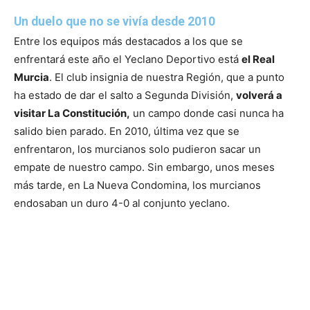
Un duelo que no se vivía desde 2010
Entre los equipos más destacados a los que se
enfrentará este año el Yeclano Deportivo está
el Real
Murcia
. El club insignia de nuestra Región, que a punto
ha estado de dar el salto a Segunda División,
volverá a
visitar La Constitución,
un campo donde casi nunca ha
salido bien parado. En 2010, última vez que se
enfrentaron, los murcianos solo pudieron sacar un
empate de nuestro campo. Sin embargo, unos meses
más tarde, en La Nueva Condomina, los murcianos
endosaban un duro 4-0 al conjunto yeclano.