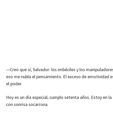
—Creo que sí, Salvador: los imbéciles y los manipuladore
eso me nubla el pensamiento. El exceso de emotividad es 
el poder.
Hoy es un día especial, cumplo setenta años. Estoy en la
con sonrisa socarrona.