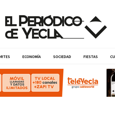
ORTES
ECONOMÍA
SOCIEDAD
FIESTAS
CU