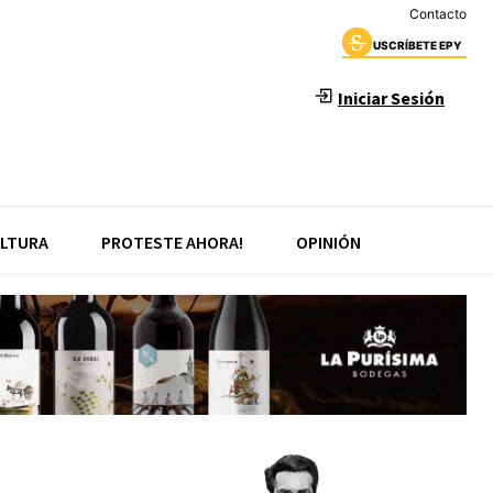
Contacto
USCRÍBETE EPY
Iniciar Sesión
LTURA
PROTESTE AHORA!
OPINIÓN