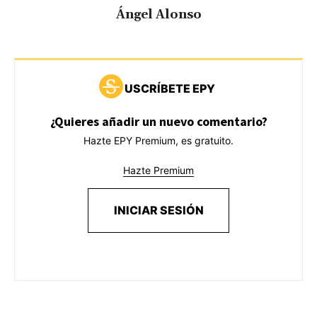
Ángel Alonso
USCRÍBETE EPY
¿Quieres añadir un nuevo comentario?
Hazte EPY Premium, es gratuito.
Hazte Premium
INICIAR SESIÓN