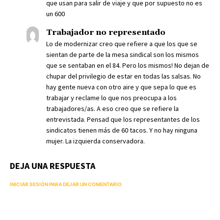
que usan para salir de viaje y que por supuesto no es
un 600
Trabajador no representado
Lo de modernizar creo que refiere a que los que se
sientan de parte de la mesa sindical son los mismos
que se sentaban en el 84. Pero los mismos! No dejan de
chupar del privilegio de estar en todas las salsas. No
hay gente nueva con otro aire y que sepa lo que es
trabajar y reclame lo que nos preocupa a los
trabajadores/as. A eso creo que se refiere la
entrevistada. Pensad que los representantes de los
sindicatos tienen más de 60 tacos. Y no hay ninguna
mujer. La izquierda conservadora.
DEJA UNA RESPUESTA
INICIAR SESIÓN PARA DEJAR UN COMENTARIO