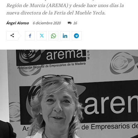
Región de Murcia (AREMA) y desde hace unos días la
nueva directora de la Feria del Mueble Yecla.
6 diciembre 2020
16
Ángel Alonso