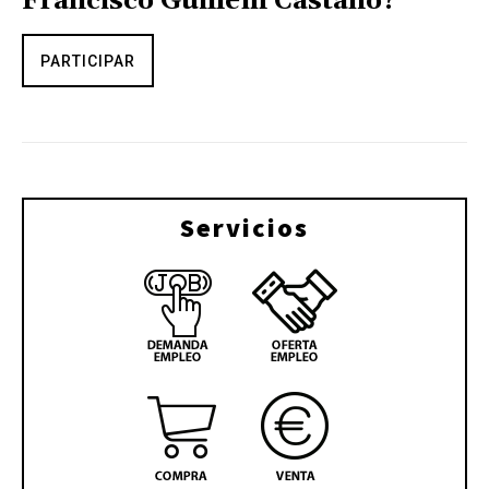
Francisco Guillem Castaño?
PARTICIPAR
Servicios