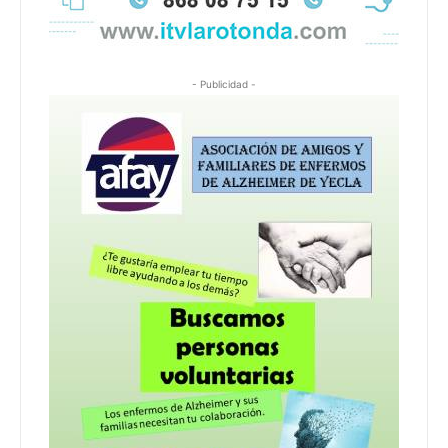
- Publicidad -