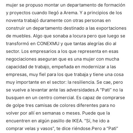
mujer se propuso montar un departamento de formación
y proyectos cuando llegó a Arema. Y a principios de los
noventa trabajó duramente con otras personas en
construir un departamento destinado a las exportaciones
de muebles. Algo que sonaba a locura pero que luego se
transformó en CONEXMU y que tantas alegrías dio al
sector.
Los empresarios a los que representa en esas
negociaciones aseguran que es una mujer con mucha
capacidad de trabajo, empeñada en modernizar a las
empresas, muy fiel para los que trabaja y tiene una cosa
muy importante en el sector: la resiliencia. Se cae, pero
se vuelve a levantar ante las adversidades.
A “Pati” no la
busquen en un centro comercial. Es capaz de comprarse
de golpe tres camisas de colores diferentes para no
volver por allí en semanas o meses. Puede que la
encuentren en algún pasillo de IKEA. “Sí, he ido a
comprar velas y vasos”, te dice riéndose.
Pero a “Pati”