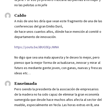
no las pelotas a mi jefe
Caldo
A más de uno les diría que vean este fragmento de una de las
conferencias del gran Emilio Duró,
de hace unos cuantos años, dónde hace mención al comité o
departamento de innovación.
https://youtu.be/iBUG5EpJWNA
No digo que sea una mala apuesta y le deseo lo mejor, pero
pienso que la mejor forma de actualizarse, innovar y mirar al
futuro es mediante gente joven, con ganas, nuevas y frescas
ideas etc…
Enseimada
Pero siendo la presidenta de la asociación de empresarios
de la madera no ha sido capaz de eliminar la gran economía
sumergida que desde hace muchos años afecta al sector del
mueble, especialmente en Yecla. Las horas extras en B, una