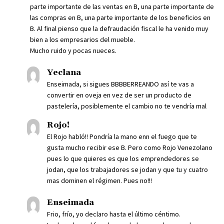
parte importante de las ventas en B, una parte importante de
las compras en B, una parte importante de los beneficios en
B. Al final pienso que la defraudación fiscal le ha venido muy
bien a los empresarios del mueble.
Mucho ruido y pocas nueces.
Yeclana
Enseimada, si sigues BBBBERREANDO así te vas a
convertir en oveja en vez de ser un producto de
pastelería, posiblemente el cambio no te vendría mal
Rojo!
El Rojo habló!! Pondría la mano enn el fuego que te
gusta mucho recibir ese B. Pero como Rojo Venezolano
pues lo que quieres es que los emprendedores se
jodan, que los trabajadores se jodan y que tu y cuatro
mas dominen el régimen. Pues no!!!
Enseimada
Frio, frío, yo declaro hasta el último céntimo.