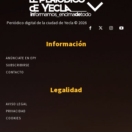
Periódico digital de la ciudad de Yecla © 2026
Información
ANÚNCIATE EN EPY
SUBSCRIBIRSE
CONTACTO
Legalidad
AVISO LEGAL
PRIVACIDAD
COOKIES