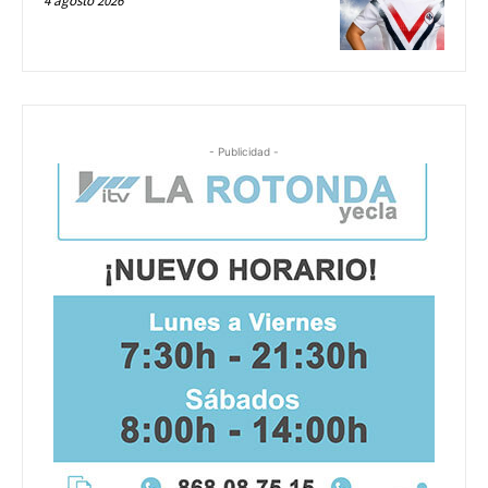
4 agosto 2026
- Publicidad -