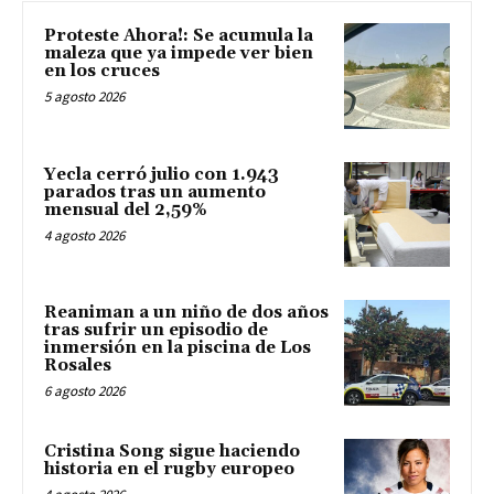
Proteste Ahora!: Se acumula la
maleza que ya impede ver bien
en los cruces
5 agosto 2026
Yecla cerró julio con 1.943
parados tras un aumento
mensual del 2,59%
4 agosto 2026
Reaniman a un niño de dos años
tras sufrir un episodio de
inmersión en la piscina de Los
Rosales
6 agosto 2026
Cristina Song sigue haciendo
historia en el rugby europeo