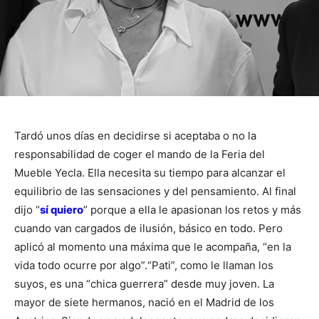
Tardó unos días en decidirse si aceptaba o no la
responsabilidad de coger el mando de la Feria del
Mueble Yecla. Ella necesita su tiempo para alcanzar el
equilibrio de las sensaciones y del pensamiento. Al final
dijo “
sí quiero
” porque a ella le apasionan los retos y más
cuando van cargados de ilusión, básico en todo. Pero
aplicó al momento una máxima que le acompaña, “en la
vida todo ocurre por algo”.
“Pati”, como le llaman los
suyos, es una “chica guerrera” desde muy joven. La
mayor de siete hermanos, nació en el Madrid de los