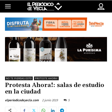
NO TE PIERDAS ESTO
PROTESTE AHORA!
Protesta Ahora!: salas de estudio
en la ciudad
2 junio 2019
5
elperiodicodeyecla.com