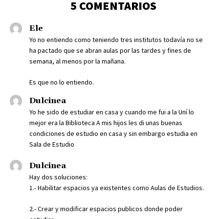
5 COMENTARIOS
Ele
Yo no entiendo como teniendo tres institutos todavía no se
ha pactado que se abran aulas por las tardes y fines de
semana, al menos por la mañana.
Es que no lo entiendo.
Dulcinea
Yo he sido de estudiar en casa y cuando me fui a la Uní lo
mejor era la Biblioteca A mis hijos les di unas buenas
condiciones de estudio en casa y sin embargo estudia en
Sala de Estudio
Dulcinea
Hay dos soluciones:
1.- Habilitar espacios ya existentes como Aulas de Estudios.
2.- Crear y modificar espacios publicos donde poder