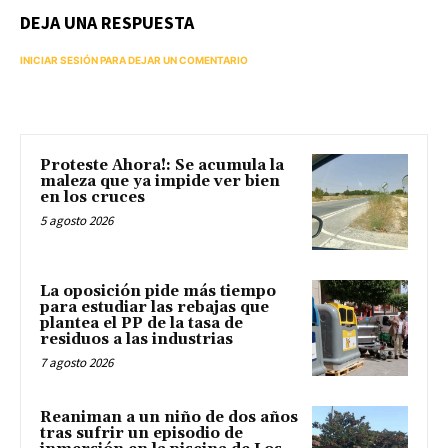
DEJA UNA RESPUESTA
INICIAR SESIÓN PARA DEJAR UN COMENTARIO
Proteste Ahora!: Se acumula la
maleza que ya impide ver bien
en los cruces
5 agosto 2026
La oposición pide más tiempo
para estudiar las rebajas que
plantea el PP de la tasa de
residuos a las industrias
7 agosto 2026
Reaniman a un niño de dos años
tras sufrir un episodio de