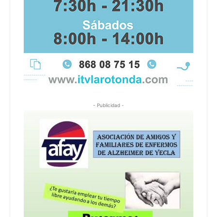
- Publicidad -