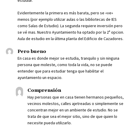
estudiar.
Evidentemente la primera es más barata, pero se «ve»
menos (por ejemplo utilizar aulas o las bibliotecas de IES
como Salas de Estudio). La segunda requiere inversión pero
se vé mas. Nuestro Ayuntamiento ha optado por la 2ª opcion.
Aula de estudio en la última planta del Edificio de Cazadores.
Pero bueno
En casa es donde mejor se estudia, tranquilo y sin ninguna
persona que moleste, como toda la vida, no se puede
entender que para estudiar tenga que habilitar el
ayuntamiento un espacio.
Comprensión
Hay personas que en casa tienen hermanos pequeños,
vecinos molestos, calles ajetreadas o simplemente se
concentran mejor en un ambiente de estudio. No se
trata de que sea el mejor sitio, sino de que quien lo
necesite pueda utilizarlo.