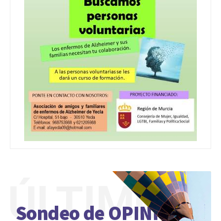
ÚLTIMO
Sondeo de OPINIÓN