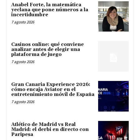
Anabel Forte, la matemática
yeclana que pone números a la
incertidumbre
7 agosto 2026
Casinos online: qué conviene
analizar antes de elegir una
plataforma de juego
7 agosto 2026
Gran Canaria Experience 2026:
cómo encaja Aviator en el
entretenimiento móvil de España
7 agosto 2026
Atlético de Madrid vs Real
Madrid: el derbi en directo con
Paripesa