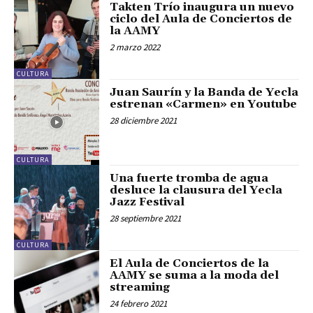
Takten Trío inaugura un nuevo
ciclo del Aula de Conciertos de
la AAMY
2 marzo 2022
CULTURA
Juan Saurín y la Banda de Yecla
estrenan «Carmen» en Youtube
28 diciembre 2021
CULTURA
Una fuerte tromba de agua
desluce la clausura del Yecla
Jazz Festival
28 septiembre 2021
CULTURA
El Aula de Conciertos de la
AAMY se suma a la moda del
streaming
24 febrero 2021