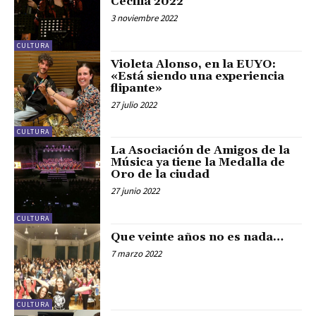
Cecilia 2022
3 noviembre 2022
CULTURA
Violeta Alonso, en la EUYO:
«Está siendo una experiencia
flipante»
27 julio 2022
CULTURA
La Asociación de Amigos de la
Música ya tiene la Medalla de
Oro de la ciudad
27 junio 2022
CULTURA
Que veinte años no es nada…
7 marzo 2022
CULTURA