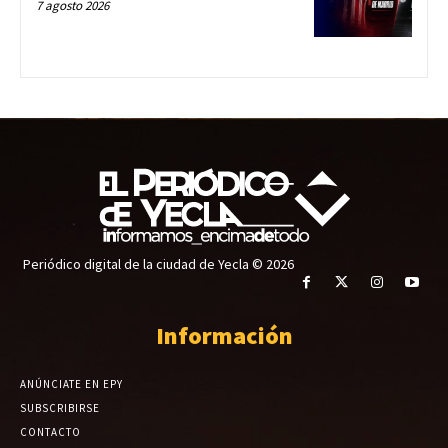
7 agosto 2026
Periódico digital de la ciudad de Yecla © 2026
Información
ANÚNCIATE EN EPY
SUBSCRIBIRSE
CONTACTO