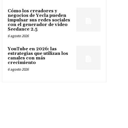
Cómo los creadores y
negocios de Yecla pueden
impulsar sus redes sociales
con el generador de vídeo
Seedance 2.5
6 agosto 2026
YouTube en 2026: las
estrategias que utilizan los
canales con más
crecimiento
6 agosto 2026