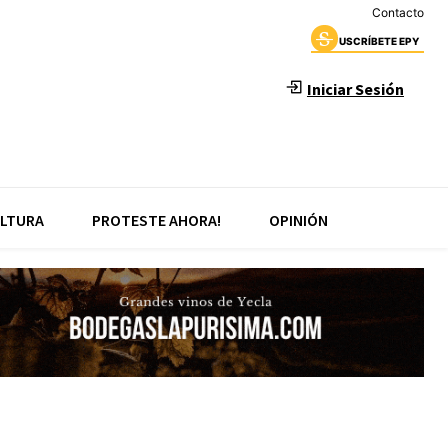
Contacto
USCRÍBETE EPY
Iniciar Sesión
LTURA
PROTESTE AHORA!
OPINIÓN