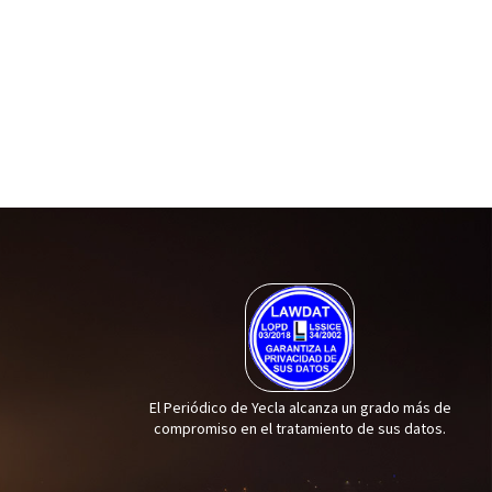
El Periódico de Yecla alcanza un grado más de
compromiso en el tratamiento de sus datos.