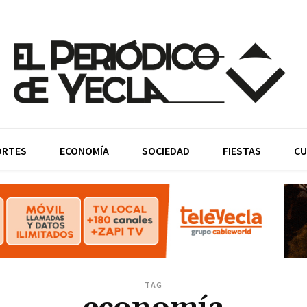
ORTES
ECONOMÍA
SOCIEDAD
FIESTAS
CU
TAG