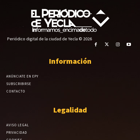
Periódico digital de la ciudad de Yecla © 2026
Información
ANÚNCIATE EN EPY
SUBSCRIBIRSE
CONTACTO
Legalidad
AVISO LEGAL
PRIVACIDAD
COOKIES