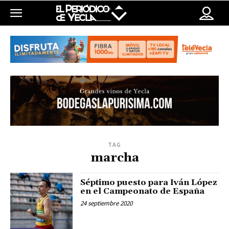
TAG
marcha
Séptimo puesto para Iván López
en el Campeonato de España
24 septiembre 2020