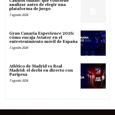
Casinos online: qué conviene
analizar antes de elegir una
plataforma de juego
7 agosto 2026
Gran Canaria Experience 2026:
cómo encaja Aviator en el
entretenimiento móvil de España
7 agosto 2026
Atlético de Madrid vs Real
Madrid: el derbi en directo con
Paripesa
7 agosto 2026