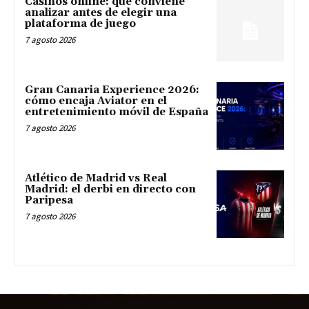
Casinos online: qué conviene
analizar antes de elegir una
plataforma de juego
7 agosto 2026
Gran Canaria Experience 2026:
cómo encaja Aviator en el
entretenimiento móvil de España
7 agosto 2026
Atlético de Madrid vs Real
Madrid: el derbi en directo con
Paripesa
7 agosto 2026