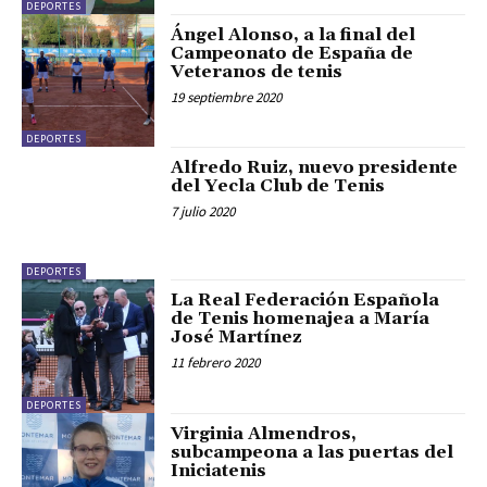
DEPORTES
Ángel Alonso, a la final del
Campeonato de España de
Veteranos de tenis
19 septiembre 2020
DEPORTES
Alfredo Ruiz, nuevo presidente
del Yecla Club de Tenis
7 julio 2020
DEPORTES
La Real Federación Española
de Tenis homenajea a María
José Martínez
11 febrero 2020
DEPORTES
Virginia Almendros,
subcampeona a las puertas del
Iniciatenis