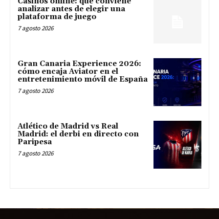
Casinos online: qué conviene
analizar antes de elegir una
plataforma de juego
7 agosto 2026
Gran Canaria Experience 2026:
cómo encaja Aviator en el
entretenimiento móvil de España
7 agosto 2026
Atlético de Madrid vs Real
Madrid: el derbi en directo con
Paripesa
7 agosto 2026