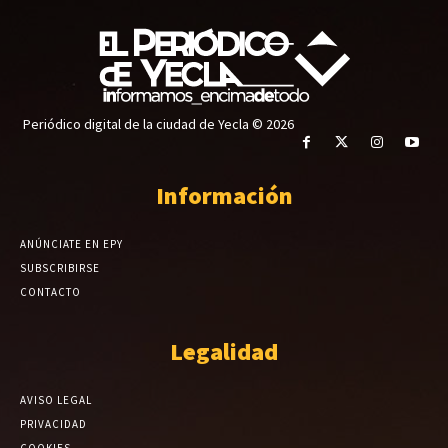
Periódico digital de la ciudad de Yecla © 2026
Información
ANÚNCIATE EN EPY
SUBSCRIBIRSE
CONTACTO
Legalidad
AVISO LEGAL
PRIVACIDAD
COOKIES