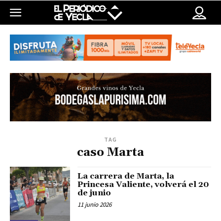
TAG
caso Marta
La carrera de Marta, la
Princesa Valiente, volverá el 20
de junio
11 junio 2026