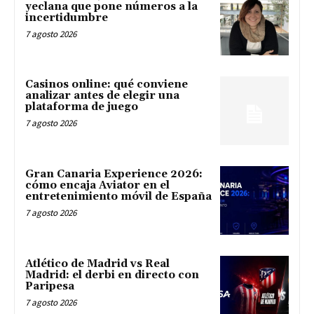
yeclana que pone números a la
incertidumbre
7 agosto 2026
Casinos online: qué conviene
analizar antes de elegir una
plataforma de juego
7 agosto 2026
Gran Canaria Experience 2026:
cómo encaja Aviator en el
entretenimiento móvil de España
7 agosto 2026
Atlético de Madrid vs Real
Madrid: el derbi en directo con
Paripesa
7 agosto 2026