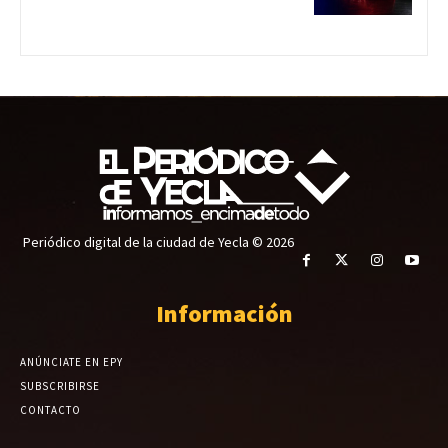
Periódico digital de la ciudad de Yecla © 2026
Información
ANÚNCIATE EN EPY
SUBSCRIBIRSE
CONTACTO