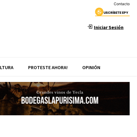
Contacto
USCRÍBETE EPY
Iniciar Sesión
LTURA
PROTESTE AHORA!
OPINIÓN