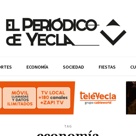
ORTES
ECONOMÍA
SOCIEDAD
FIESTAS
CU
TAG