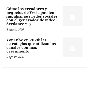
Cómo los creadores y
negocios de Yecla pueden
impulsar sus redes sociales
con el generador de vídeo
Seedance 2.5
6 agosto 2026
YouTube en 2026: las
estrategias que utilizan los
canales con más
crecimiento
6 agosto 2026