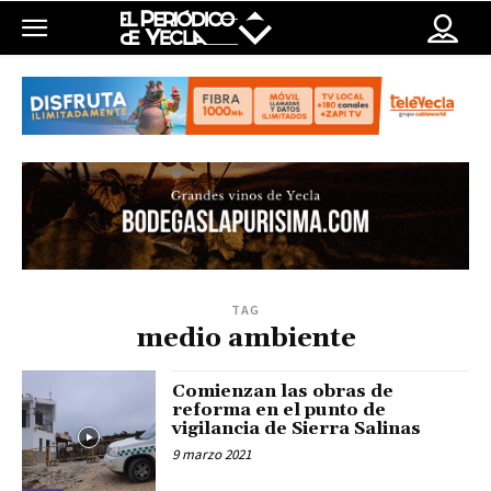
TAG
medio ambiente
Comienzan las obras de
reforma en el punto de
vigilancia de Sierra Salinas
9 marzo 2021