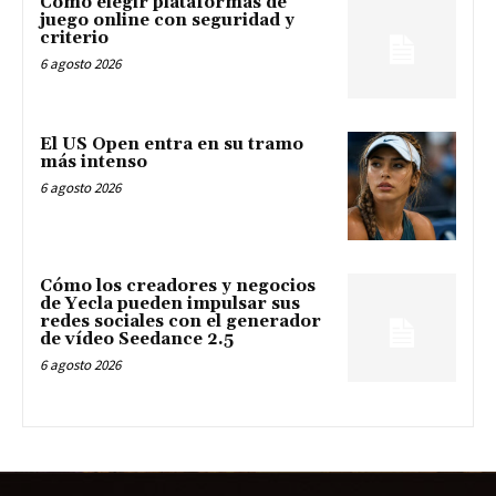
Cómo elegir plataformas de
juego online con seguridad y
criterio
6 agosto 2026
El US Open entra en su tramo
más intenso
6 agosto 2026
Cómo los creadores y negocios
de Yecla pueden impulsar sus
redes sociales con el generador
de vídeo Seedance 2.5
6 agosto 2026