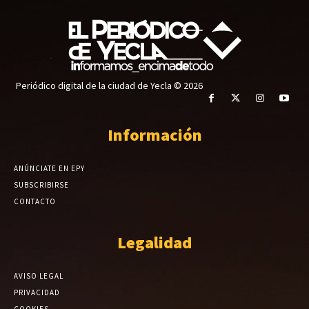
Periódico digital de la ciudad de Yecla © 2026
Información
ANÚNCIATE EN EPY
SUBSCRIBIRSE
CONTACTO
Legalidad
AVISO LEGAL
PRIVACIDAD
COOKIES