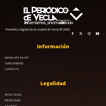
Periódico digital de la ciudad de Yecla © 2026
Información
ANÚNCIATE EN EPY
SUBSCRIBIRSE
CONTACTO
Legalidad
AVISO LEGAL
PRIVACIDAD
COOKIES