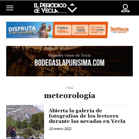
TAG
meteorología
Abierta la galería de
fotografías de los lectores
durante las nevadas en Yecla
10 enero 2021