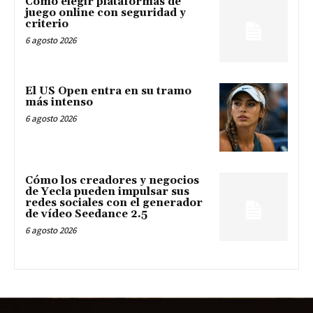
Cómo elegir plataformas de
juego online con seguridad y
criterio
6 agosto 2026
El US Open entra en su tramo
más intenso
6 agosto 2026
Cómo los creadores y negocios
de Yecla pueden impulsar sus
redes sociales con el generador
de vídeo Seedance 2.5
6 agosto 2026