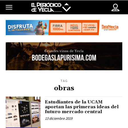
TAG
obras
Estudiantes de la UCAM
aportan las primeras ideas del
futuro mercado central
13 diciembre 2019