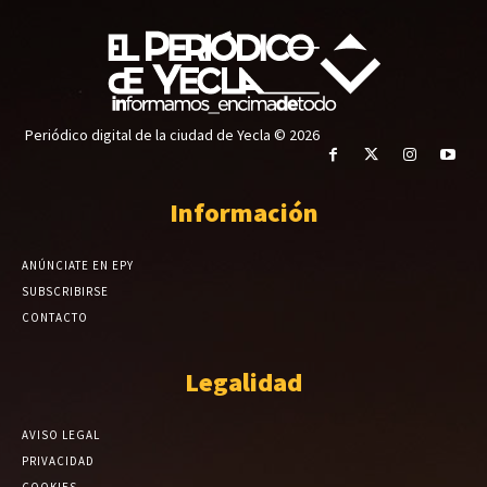
Periódico digital de la ciudad de Yecla © 2026
Información
ANÚNCIATE EN EPY
SUBSCRIBIRSE
CONTACTO
Legalidad
AVISO LEGAL
PRIVACIDAD
COOKIES