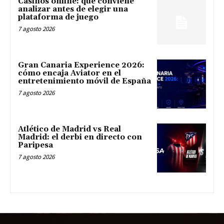
Casinos online: qué conviene
analizar antes de elegir una
plataforma de juego
7 agosto 2026
Gran Canaria Experience 2026:
cómo encaja Aviator en el
entretenimiento móvil de España
7 agosto 2026
Atlético de Madrid vs Real
Madrid: el derbi en directo con
Paripesa
7 agosto 2026