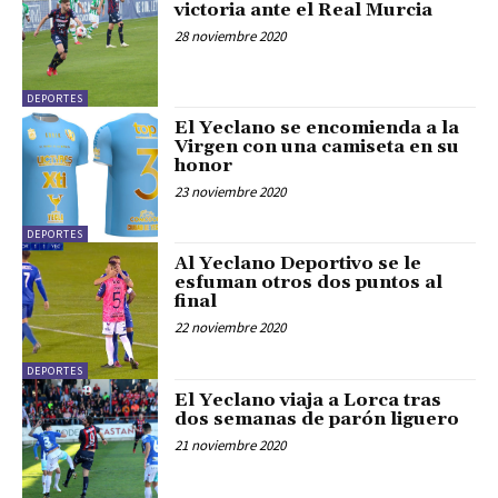
victoria ante el Real Murcia
28 noviembre 2020
DEPORTES
El Yeclano se encomienda a la
Virgen con una camiseta en su
honor
23 noviembre 2020
DEPORTES
Al Yeclano Deportivo se le
esfuman otros dos puntos al
final
22 noviembre 2020
DEPORTES
El Yeclano viaja a Lorca tras
dos semanas de parón liguero
21 noviembre 2020