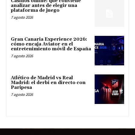
Casinos online: qué conviene
analizar antes de elegir una
plataforma de juego
7 agosto 2026
Gran Canaria Experience 2026:
cómo encaja Aviator en el
entretenimiento móvil de España
7 agosto 2026
Atlético de Madrid vs Real
Madrid: el derbi en directo con
Paripesa
7 agosto 2026