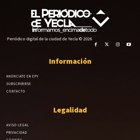
Periódico digital de la ciudad de Yecla © 2026
Información
ANÚNCIATE EN EPY
SUBSCRIBIRSE
CONTACTO
Legalidad
AVISO LEGAL
PRIVACIDAD
COOKIES